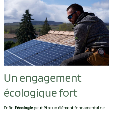
Un engagement
écologique fort
Enfin,
l’écologie
peut être un élément fondamental de