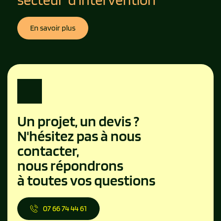
En savoir plus
Un projet, un devis ?
N'hésitez pas à nous 
contacter,
nous répondrons
à toutes vos questions
07 66 74 44 61