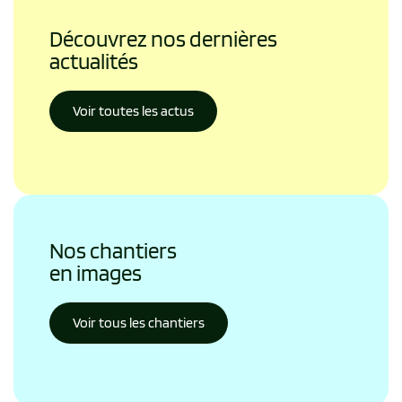
Découvrez nos dernières 
actualités
Voir toutes les actus
Nos chantiers
en images 
Voir tous les chantiers