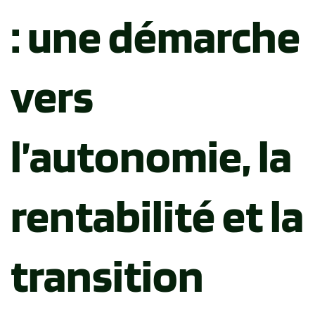
: une démarche
vers
l’autonomie, la
rentabilité et la
transition