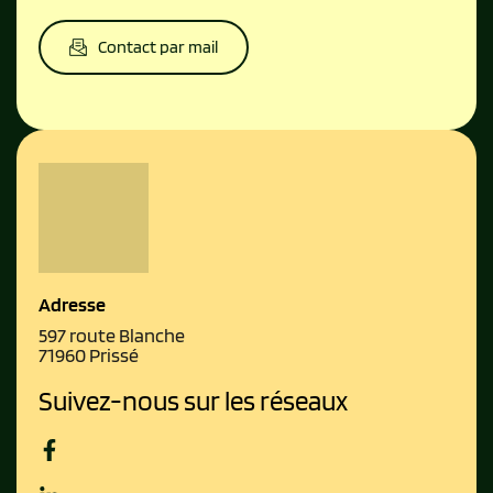
Contact par mail
Adresse
597 route Blanche
71960 Prissé
Suivez-nous sur les réseaux