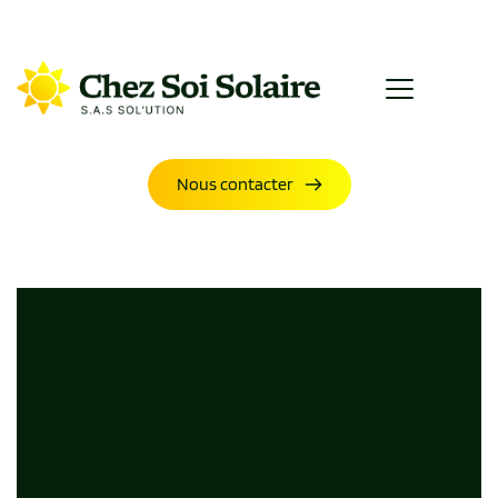
Nous contacter