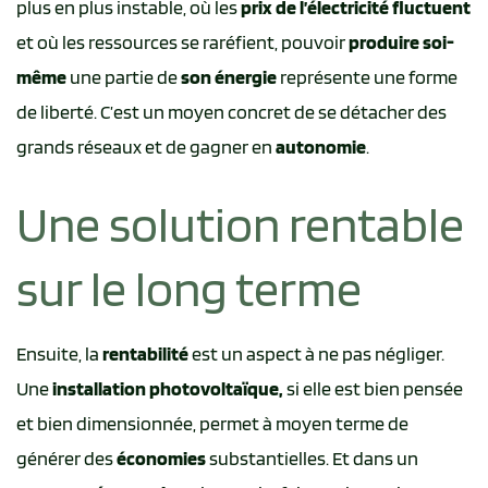
plus en plus instable, où les
prix de l’électricité fluctuent
et où les ressources se raréfient, pouvoir
produire soi-
même
une partie de
son énergie
représente une forme
de liberté. C’est un moyen concret de se détacher des
grands réseaux et de gagner en
autonomie
.
Une solution rentable
sur le long terme
Ensuite, la
rentabilité
est un aspect à ne pas négliger.
Une
installation photovoltaïque,
si elle est bien pensée
et bien dimensionnée, permet à moyen terme de
générer des
économies
substantielles. Et dans un