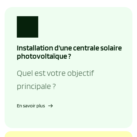
Installation d'une centrale solaire 
photovoltaïque ?
Quel est votre objectif 
principale ?
En savoir plus