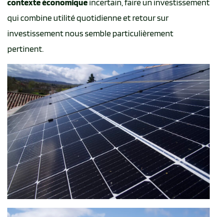
contexte économique
incertain, faire un investissement
qui combine utilité quotidienne et retour sur
investissement nous semble particulièrement
pertinent.