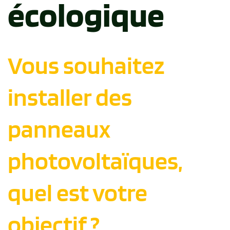
écologique
Vous souhaitez
installer des
panneaux
photovoltaïques,
quel est votre
objectif ?