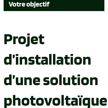
Votre objectif
Projet
d’installation
d’une solution
photovoltaïque