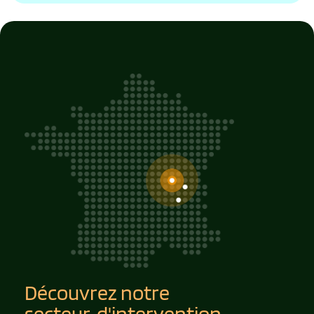
Découvrez notre
secteur  d'intervention