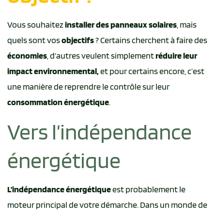
Vous souhaitez
installer des panneaux solaires
, mais
quels sont vos
objectifs
? Certains cherchent à faire des
économies
, d’autres veulent simplement
réduire leur
impact environnemental,
et pour certains encore, c’est
une manière de reprendre le contrôle sur leur
consommation énergétique
.
Vers l’indépendance
énergétique
L’indépendance énergétique
est probablement le
moteur principal de votre démarche. Dans un monde de