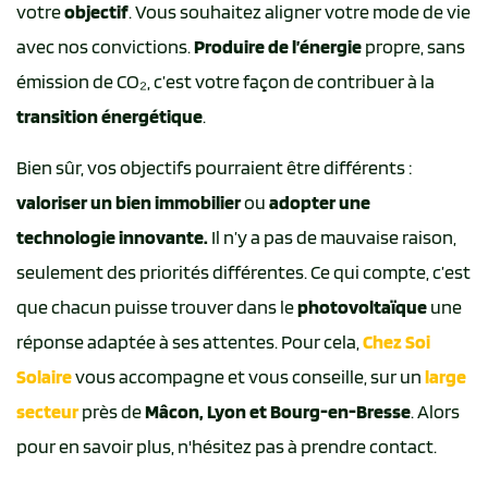
votre
objectif
. Vous souhaitez aligner votre mode de vie
avec nos convictions.
Produire de l’énergie
propre, sans
émission de CO₂, c’est votre façon de contribuer à la
transition
énergétique
.
Bien sûr, vos objectifs pourraient être différents :
valoriser un bien immobilier
ou
adopter une
technologie innovante.
Il n’y a pas de mauvaise raison,
seulement des priorités différentes. Ce qui compte, c’est
que chacun puisse trouver dans le
photovoltaïque
une
réponse adaptée à ses attentes. Pour cela,
Chez Soi
Solaire
vous accompagne et vous conseille, sur un
large
secteur
près de
Mâcon, Lyon et Bourg-en-Bresse
. Alors
pour en savoir plus, n'hésitez pas à prendre contact.