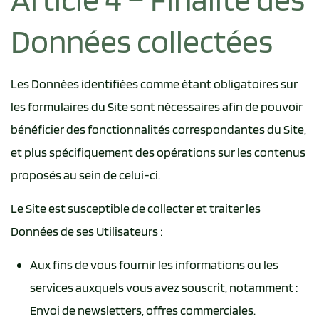
Données collectées
Les Données identifiées comme étant obligatoires sur
les formulaires du Site sont nécessaires afin de pouvoir
bénéficier des fonctionnalités correspondantes du Site,
et plus spécifiquement des opérations sur les contenus
proposés au sein de celui-ci.
Le Site est susceptible de collecter et traiter les
Données de ses Utilisateurs :
Aux fins de vous fournir les informations ou les
services auxquels vous avez souscrit, notamment :
Envoi de newsletters, offres commerciales.