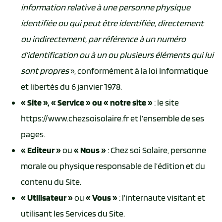
information relative à une personne physique
identifiée ou qui peut être identifiée, directement
ou indirectement, par référence à un numéro
d’identification ou à un ou plusieurs éléments qui lui
sont propres
», conformément à la loi Informatique
et libertés du 6 janvier 1978.
« Site »,
« Service » ou « notre site »
: le site
https://www.chezsoisolaire.fr et l’ensemble de ses
pages.
« Editeur »
ou
« Nous »
: Chez soi Solaire, personne
morale ou physique responsable de l’édition et du
contenu du Site.
« Utilisateur »
ou
« Vous »
: l’internaute visitant et
utilisant les Services du Site.