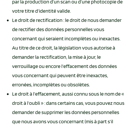
par la production d’un scan ou d’une photocopie de
votre titre d’identité valide.
Le droit de rectification : le droit de nous demander
de rectifier des données personnelles vous
concernant qui seraient incomplètes ou inexactes.
Au titre de ce droit, la législation vous autorise à
demander la rectification, la mise à jour, le
verrouillage ou encore l’effacement des données
vous concernant qui peuvent être inexactes,
erronées, incomplètes ou obsolètes.
Le droit à l’effacement, aussi connu sous le nom de «
droit à l’oubli » : dans certains cas, vous pouvez nous
demander de supprimer les données personnelles
que nous avons vous concernant (mis à part s’il