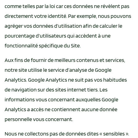
comme telles par la loi car ces données ne révèlent pas
directement votre identité. Par exemple, nous pouvons
agréger vos données d’utilisation afin de calculer le
pourcentage d’utilisateurs qui accèdent à une
fonctionnalité spécifique du Site.
Aux fins de fournir de meilleurs contenus et services,
notre site utilise le service d’analyse de Google
Analytics. Google Analytics ne suit pas vos habitudes
de navigation sur des sites internet tiers. Les
informations vous concernant auxquelles Google
Analytics a accès ne contiennent aucune donnée
personnelle vous concernant.
Nous ne collectons pas de données dites « sensibles ».