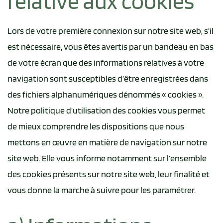
relative aux cookies
Lors de votre première connexion sur notre site web, s’il
est nécessaire, vous êtes avertis par un bandeau en bas
de votre écran que des informations relatives à votre
navigation sont susceptibles d’être enregistrées dans
des fichiers alphanumériques dénommés « cookies ».
Notre politique d’utilisation des cookies vous permet
de mieux comprendre les dispositions que nous
mettons en œuvre en matière de navigation sur notre
site web. Elle vous informe notamment sur l’ensemble
des cookies présents sur notre site web, leur finalité et
vous donne la marche à suivre pour les paramétrer.