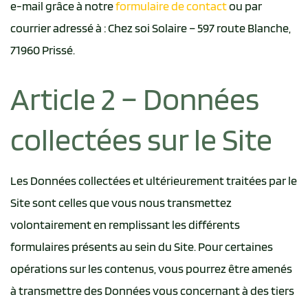
e-mail grâce à notre
formulaire de contact
ou par
courrier adressé à : Chez soi Solaire – 597 route Blanche,
71960 Prissé.
Article 2 – Données
collectées sur le Site
Les Données collectées et ultérieurement traitées par le
Site sont celles que vous nous transmettez
volontairement en remplissant les différents
formulaires présents au sein du Site. Pour certaines
opérations sur les contenus, vous pourrez être amenés
à transmettre des Données vous concernant à des tiers