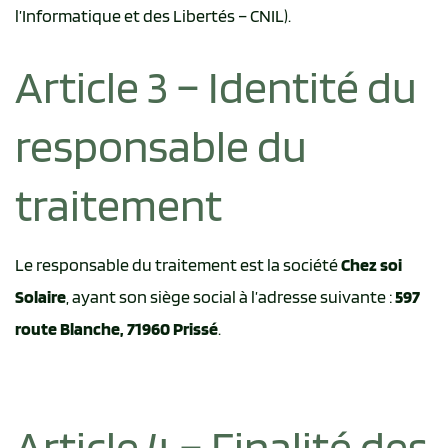
l’Informatique et des Libertés – CNIL).
Article 3 – Identité du
responsable du
traitement
Le responsable du traitement est la société
Chez soi
Solaire
, ayant son siège social à l’adresse suivante :
597
route Blanche, 71960 Prissé
.
Article 4 – Finalité des