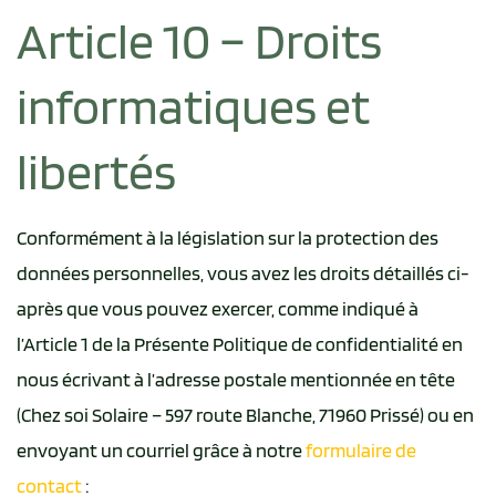
Article 10 – Droits
informatiques et
libertés
Conformément à la législation sur la protection des
données personnelles, vous avez les droits détaillés ci-
après que vous pouvez exercer, comme indiqué à
l’Article 1 de la Présente Politique de confidentialité en
nous écrivant à l’adresse postale mentionnée en tête
(Chez soi Solaire – 597 route Blanche, 71960 Prissé) ou en
envoyant un courriel grâce à notre
formulaire de
contact
: