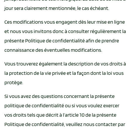
jour sera clairement mentionnée, le cas échéant.
Ces modifications vous engagent dès leur mise en ligne
et nous vous invitons donc à consulter régulièrement la
présente Politique de confidentialité afin de prendre
connaissance des éventuelles modifications.
Vous trouverez également la description de vos droits à
la protection de la vie privée et la façon dont la loi vous
protège.
Si vous avez des questions concernant la présente
politique de confidentialité ou si vous voulez exercer
vos droits tels que décrit à l’article 10 de la présente
Politique de confidentialité, veuillez nous contacter par