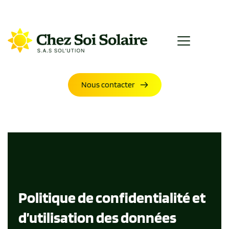
Nous contacter
Politique de confidentialité et
d’utilisation des données