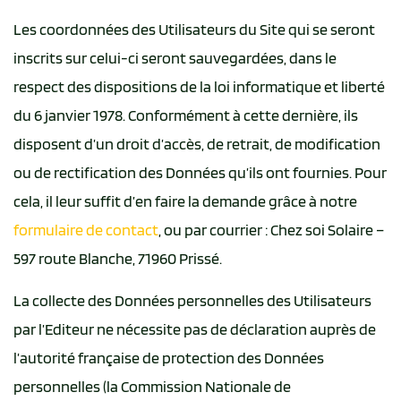
Les coordonnées des Utilisateurs du Site qui se seront
inscrits sur celui-ci seront sauvegardées, dans le
respect des dispositions de la loi informatique et liberté
du 6 janvier 1978. Conformément à cette dernière, ils
disposent d’un droit d’accès, de retrait, de modification
ou de rectification des Données qu’ils ont fournies. Pour
cela, il leur suffit d’en faire la demande grâce à notre
formulaire de contact
, ou par courrier : Chez soi Solaire –
597 route Blanche, 71960 Prissé.
La collecte des Données personnelles des Utilisateurs
par l’Editeur ne nécessite pas de déclaration auprès de
l’autorité française de protection des Données
personnelles (la Commission Nationale de