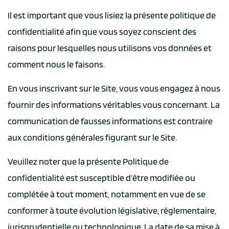
Il est important que vous lisiez la présente politique de
confidentialité afin que vous soyez conscient des
raisons pour lesquelles nous utilisons vos données et
comment nous le faisons.
En vous inscrivant sur le Site, vous vous engagez à nous
fournir des informations véritables vous concernant. La
communication de fausses informations est contraire
aux conditions générales figurant sur le Site.
Veuillez noter que la présente Politique de
confidentialité est susceptible d’être modifiée ou
complétée à tout moment, notamment en vue de se
conformer à toute évolution législative, réglementaire,
jurisprudentielle ou technologique. La date de sa mise à