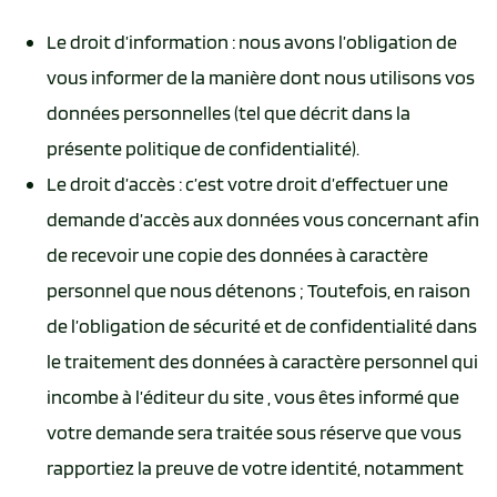
Le droit d’information : nous avons l’obligation de
vous informer de la manière dont nous utilisons vos
données personnelles (tel que décrit dans la
présente politique de confidentialité).
Le droit d’accès : c’est votre droit d’effectuer une
demande d’accès aux données vous concernant afin
de recevoir une copie des données à caractère
personnel que nous détenons ; Toutefois, en raison
de l’obligation de sécurité et de confidentialité dans
le traitement des données à caractère personnel qui
incombe à l’éditeur du site , vous êtes informé que
votre demande sera traitée sous réserve que vous
rapportiez la preuve de votre identité, notamment