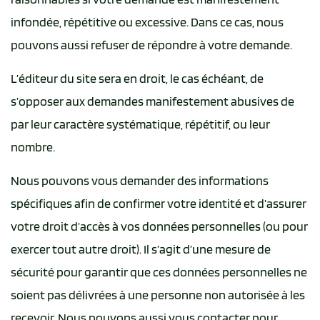
infondée, répétitive ou excessive. Dans ce cas, nous
pouvons aussi refuser de répondre à votre demande.
L’éditeur du site sera en droit, le cas échéant, de
s’opposer aux demandes manifestement abusives de
par leur caractère systématique, répétitif, ou leur
nombre.
Nous pouvons vous demander des informations
spécifiques afin de confirmer votre identité et d’assurer
votre droit d’accès à vos données personnelles (ou pour
exercer tout autre droit). Il s’agit d’une mesure de
sécurité pour garantir que ces données personnelles ne
soient pas délivrées à une personne non autorisée à les
recevoir. Nous pouvons aussi vous contacter pour