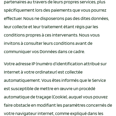
partenaires au travers de leurs propres services, plus
spécifiquement lors des paiements que vous pourrez
effectuer. Nous ne disposerons pas des dites données,
leur collecte et leur traitement étant régis par les
conditions propres à ces intervenants. Nous vous
invitons à consulter leurs conditions avant de
communiquer vos Données dans ce cadre.
Votre adresse IP (numéro d’identification attribué sur
Internet à votre ordinateur) est collectée
automatiquement. Vous êtes informés que le Service
est susceptible de mettre en œuvre un procédé
automatique de traçage (Cookie), auquel vous pouvez
faire obstacle en modifiant les paramètres concernés de
votre navigateur internet, comme expliqué dans les