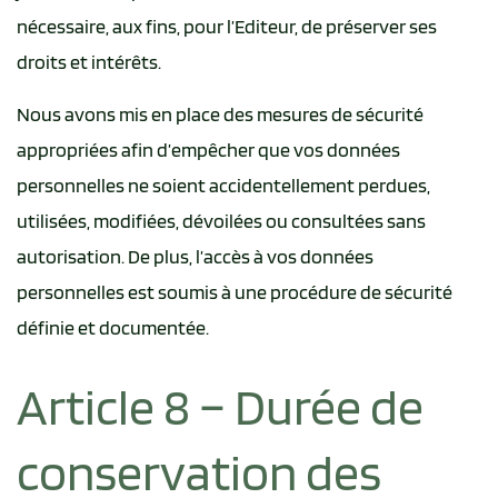
nécessaire, aux fins, pour l’Editeur, de préserver ses
droits et intérêts.
Nous avons mis en place des mesures de sécurité
appropriées afin d’empêcher que vos données
personnelles ne soient accidentellement perdues,
utilisées, modifiées, dévoilées ou consultées sans
autorisation. De plus, l’accès à vos données
personnelles est soumis à une procédure de sécurité
définie et documentée.
Article 8 – Durée de
conservation des