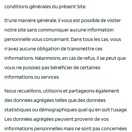
conditions générales du présent Site.
D’une manière générale, il vous est possible de visiter
notre site sans communiquer aucune information
personnelle vous concernant. Dans tous les cas, vous
n’avez aucune obligation de transmettre ces
informations. Néanmoins, en cas de refus, il se peut que
vous ne puissiez pas bénéficier de certaines
informations ou services.
Nous recueillons, utilisons et partageons également
des données agrégées telles que des données
statistiques ou démographiques quel qu’en soit l’usage.
Les données agrégées peuvent provenir de vos
informations personnelles mais ne sont pas concernées