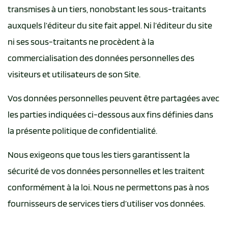
transmises à un tiers, nonobstant les sous-traitants
auxquels l’éditeur du site fait appel. Ni l’éditeur du site
ni ses sous-traitants ne procèdent à la
commercialisation des données personnelles des
visiteurs et utilisateurs de son Site.
Vos données personnelles peuvent être partagées avec
les parties indiquées ci-dessous aux fins définies dans
la présente politique de confidentialité.
Nous exigeons que tous les tiers garantissent la
sécurité de vos données personnelles et les traitent
conformément à la loi. Nous ne permettons pas à nos
fournisseurs de services tiers d’utiliser vos données.