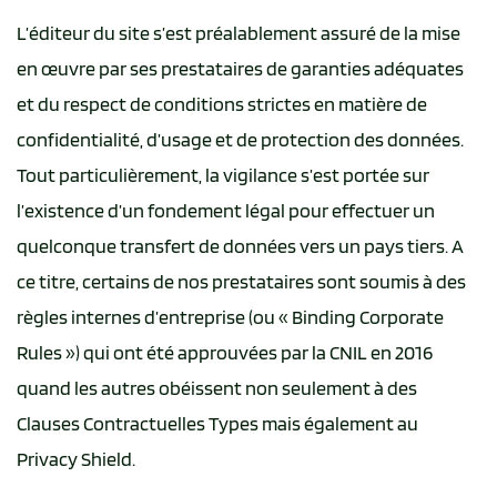
L’éditeur du site s’est préalablement assuré de la mise
en œuvre par ses prestataires de garanties adéquates
et du respect de conditions strictes en matière de
confidentialité, d’usage et de protection des données.
Tout particulièrement, la vigilance s’est portée sur
l’existence d’un fondement légal pour effectuer un
quelconque transfert de données vers un pays tiers. A
ce titre, certains de nos prestataires sont soumis à des
règles internes d’entreprise (ou « Binding Corporate
Rules ») qui ont été approuvées par la CNIL en 2016
quand les autres obéissent non seulement à des
Clauses Contractuelles Types mais également au
Privacy Shield.