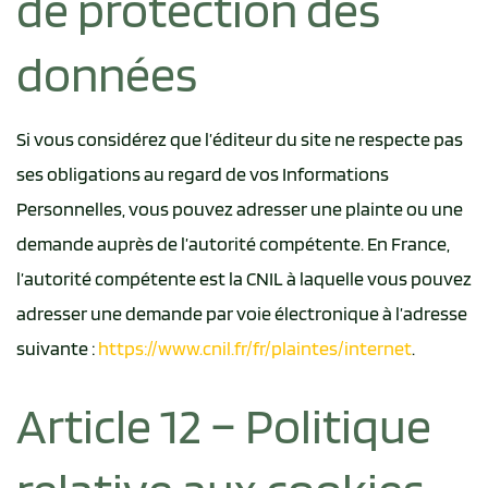
de protection des
données
Si vous considérez que l’éditeur du site ne respecte pas
ses obligations au regard de vos Informations
Personnelles, vous pouvez adresser une plainte ou une
demande auprès de l’autorité compétente. En France,
l’autorité compétente est la CNIL à laquelle vous pouvez
adresser une demande par voie électronique à l’adresse
suivante :
https://www.cnil.fr/fr/plaintes/internet
.
Article 12 – Politique