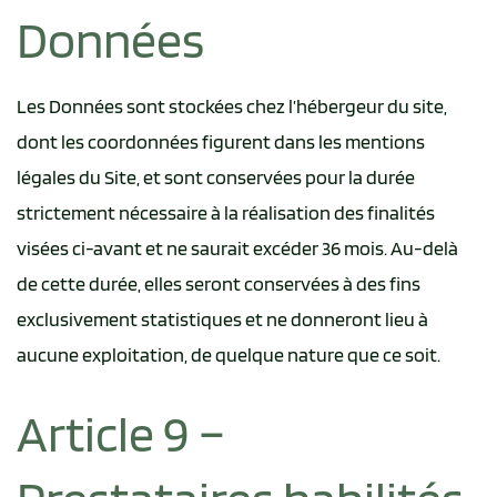
Données
Les Données sont stockées chez l’hébergeur du site,
dont les coordonnées figurent dans les mentions
légales du Site, et sont conservées pour la durée
strictement nécessaire à la réalisation des finalités
visées ci-avant et ne saurait excéder 36 mois. Au-delà
de cette durée, elles seront conservées à des fins
exclusivement statistiques et ne donneront lieu à
aucune exploitation, de quelque nature que ce soit.
Article 9 –