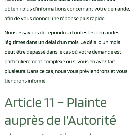
obtenir plus d’informations concernant votre demande,
afin de vous donner une réponse plus rapide.
Nous essayons de répondre à toutes les demandes
légitimes dans un délai d’un mois. Ce délai d’un mois
peut être dépassé dans le cas où votre demande est
particulièrement complexe ou si vous en avez fait
plusieurs. Dans ce cas, nous vous préviendrons et vous
tiendrons informé.
Article 11 – Plainte
auprès de l’Autorité