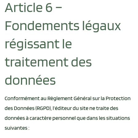
Article 6 –
Fondements légaux
régissant le
traitement des
données
Conformément au Règlement Général sur la Protection
des Données (RGPD), l’éditeur du site ne traite des
données à caractère personnel que dans les situations
suivantes :