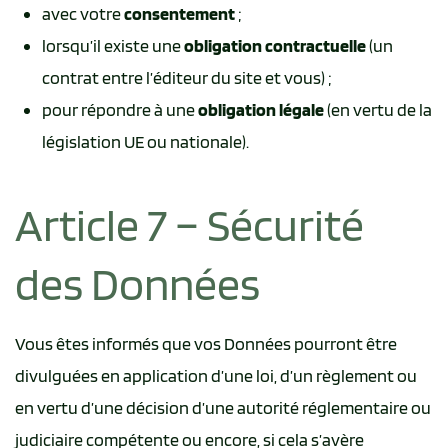
avec votre
consentement
;
lorsqu’il existe une
obligation contractuelle
(un
contrat entre l’éditeur du site et vous) ;
pour répondre à une
obligation légale
(en vertu de la
législation UE ou nationale).
Article 7 – Sécurité
des Données
Vous êtes informés que vos Données pourront être
divulguées en application d’une loi, d’un règlement ou
en vertu d’une décision d’une autorité réglementaire ou
judiciaire compétente ou encore, si cela s’avère