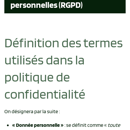
personnelles (RGPD)
Définition des termes
utilisés dans la
politique de
confidentialité
On désignera par la suite :
« Donnée personnelle »
: se définit comme «
toute