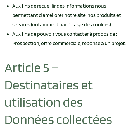
Aux fins de recueillir des informations nous
permettant d’améliorer notre site, nos produits et
services (notamment par l’usage des cookies).
Aux fins de pouvoir vous contacter à propos de :
Prospection, offre commerciale, réponse à un projet.
Article 5 –
Destinataires et
utilisation des
Données collectées