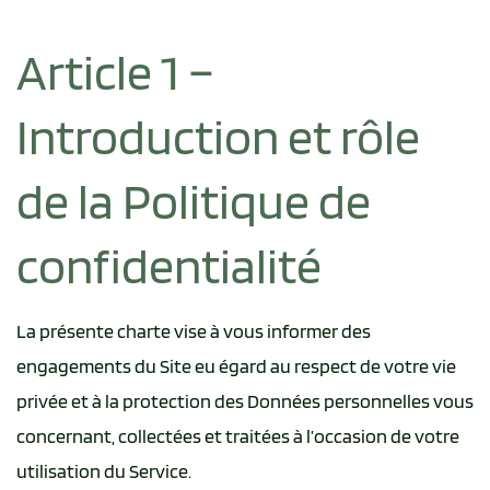
Article 1 –
Introduction et rôle
de la Politique de
confidentialité
La présente charte vise à vous informer des
engagements du Site eu égard au respect de votre vie
privée et à la protection des Données personnelles vous
concernant, collectées et traitées à l’occasion de votre
utilisation du Service.