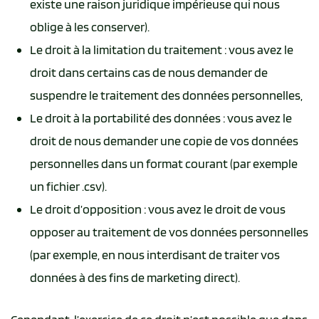
existe une raison juridique impérieuse qui nous
oblige à les conserver).
Le droit à la limitation du traitement : vous avez le
droit dans certains cas de nous demander de
suspendre le traitement des données personnelles,
Le droit à la portabilité des données : vous avez le
droit de nous demander une copie de vos données
personnelles dans un format courant (par exemple
un fichier .csv).
Le droit d’opposition : vous avez le droit de vous
opposer au traitement de vos données personnelles
(par exemple, en nous interdisant de traiter vos
données à des fins de marketing direct).