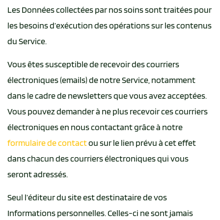
Les Données collectées par nos soins sont traitées pour
les besoins d’exécution des opérations sur les contenus
du Service.
Vous êtes susceptible de recevoir des courriers
électroniques (emails) de notre Service, notamment
dans le cadre de newsletters que vous avez acceptées.
Vous pouvez demander à ne plus recevoir ces courriers
électroniques en nous contactant grâce à notre
formulaire de contact
ou sur le lien prévu à cet effet
dans chacun des courriers électroniques qui vous
seront adressés.
Seul l’éditeur du site est destinataire de vos
Informations personnelles. Celles-ci ne sont jamais