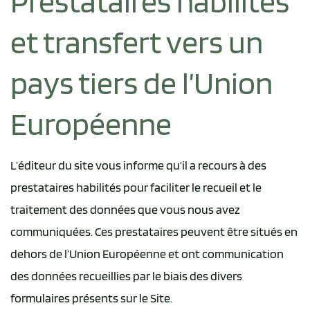
Prestataires habilités
et transfert vers un
pays tiers de l’Union
Européenne
L’éditeur du site vous informe qu’il a recours à des
prestataires habilités pour faciliter le recueil et le
traitement des données que vous nous avez
communiquées. Ces prestataires peuvent être situés en
dehors de l’Union Européenne et ont communication
des données recueillies par le biais des divers
formulaires présents sur le Site.